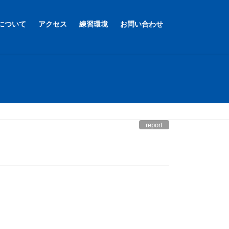
について
アクセス
練習環境
お問い合わせ
report