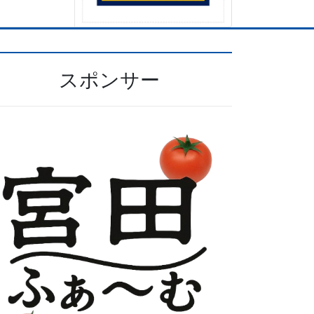
スポンサー