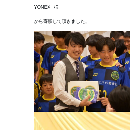
YONEX 様
から寄贈して頂きました。