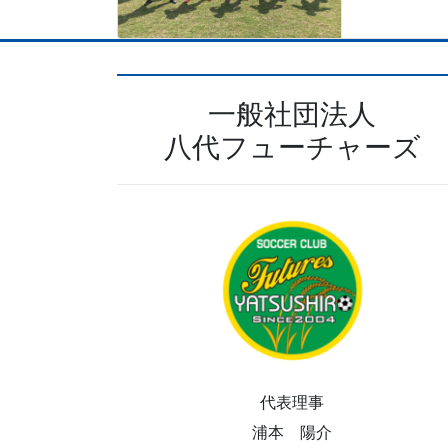
一般社団法人
八代フューチャーズ
代表理事
浦本 陽介