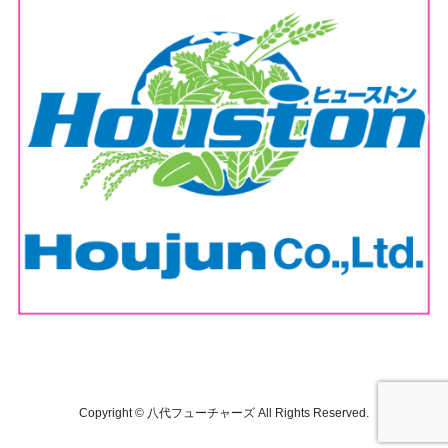
Copyright © 八代フューチャーズ All Rights Reserved.