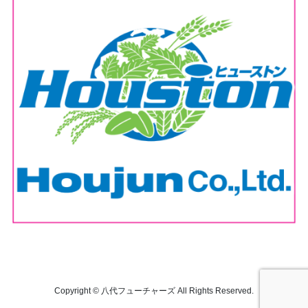
Copyright © 八代フューチャーズ All Rights Reserved.