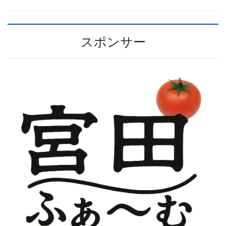
スポンサー