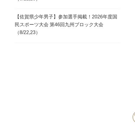
【佐賀県少年男子】参加選手掲載！2026年度国
民スポーツ大会 第46回九州ブロック大会
（8/22,23）