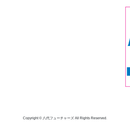
Copyright © 八代フューチャーズ All Rights Reserved.