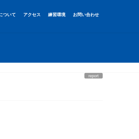
について
アクセス
練習環境
お問い合わせ
report