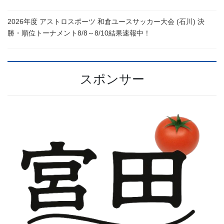
2026年度 アストロスポーツ 和倉ユースサッカー大会 (石川) 決
勝・順位トーナメント8/8～8/10結果速報中！
スポンサー