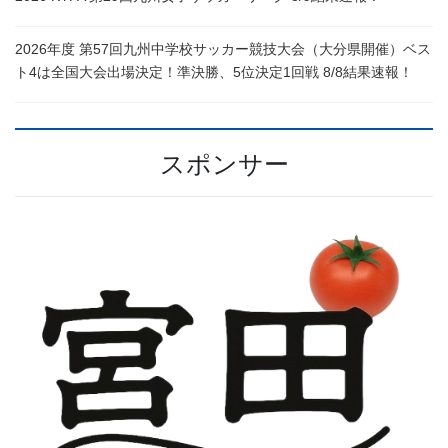
2026年度 第57回九州中学校サッカー競技大会（大分県開催）ベス
ト4は全国大会出場決定！準決勝、5位決定1回戦 8/8結果速報！
スポンサー